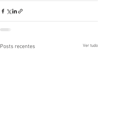
Ver tudo
Posts recentes