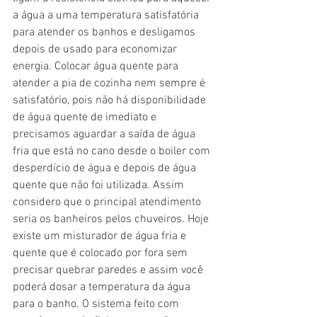
a água a uma temperatura satisfatória 
para atender os banhos e desligamos 
depois de usado para economizar 
energia. Colocar água quente para 
atender a pia de cozinha nem sempre é 
satisfatório, pois não há disponibilidade 
de água quente de imediato e 
precisamos aguardar a saída de água 
fria que está no cano desde o boiler com 
desperdício de água e depois de água 
quente que não foi utilizada. Assim 
considero que o principal atendimento 
seria os banheiros pelos chuveiros. Hoje 
existe um misturador de água fria e 
quente que é colocado por fora sem 
precisar quebrar paredes e assim você 
poderá dosar a temperatura da água 
para o banho. O sistema feito com 