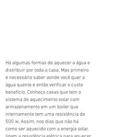
Há algumas formas de aquecer a água e 
distribuir por toda a casa. Mas primeiro 
é necessário saber aonde você quer a 
água quente e então verificar o custo 
benefício. Conheço casas que tem o 
sistema de aquecimento solar com 
armazenamento em um boiler que 
internamente tem uma resistência de 
500 w. Assim, nos dias que não há 
como ser aquecido com a energia solar, 
ligam a resistência elétrica para aquecer 