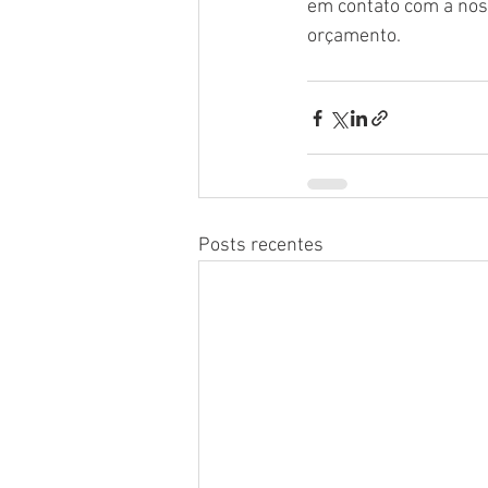
em contato com a noss
orçamento. 
Posts recentes