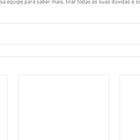
a equipe para saber mais, tirar todas as suas dúvidas e sol