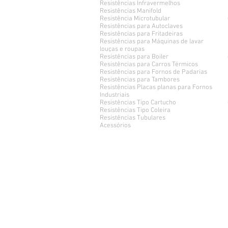
Resistências Infravermelhos
Resistências Manifold
Resistência Microtubular
Resistências para Autoclaves
Resistências para Fritadeiras
Resistências para Máquinas de lavar
louças e roupas
Resistências para Boiler
Resistências para Carros Térmicos
Resistências para Fornos de Padarias
Resistências para Tambores
Resistências Placas planas para Fornos
Industriais
Resistências Tipo Cartucho
Resistências Tipo Coleira
Resistências Tubulares
Acessórios