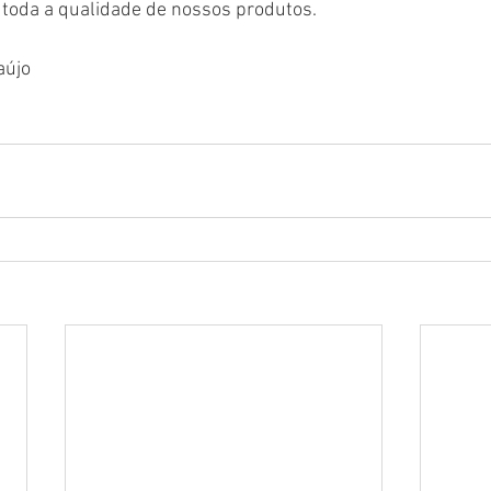
 toda a qualidade de nossos produtos.
aújo