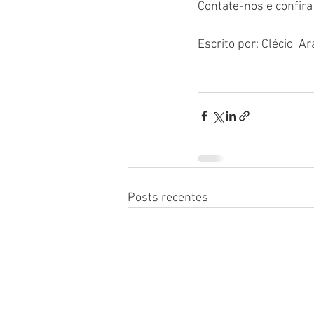
Contate-nos e confira
Escrito por: Clécio  Ar
Posts recentes