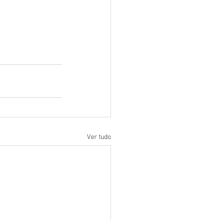
Ver tudo