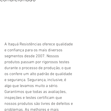
A Itaquá Resistências oferece qualidade 
e confiança para os mais diversos 
segmentos desde 2007. Nossos 
produtos passam por rigorosos testes 
durante o processo de produção, o que 
os confere um alto padrão de qualidade 
e segurança. Segurança, inclusive, é 
algo que levamos muito a sério. 
Garantimos que todas as avaliações, 
inspeções e testes certificam que 
nossos produtos são livres de defeitos e 
problemas. As melhores e mais 