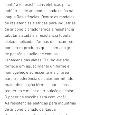
confiáveis resistências elétricas para 
indústrias de ar condicionado estão na 
Itaquá Resistências. Dentre os modelos 
de resistências elétricas para indústrias 
de ar condicionado temos a resistência 
tubular aletada e a resistência tubular 
aletada helicodal. Ambas destacam-se 
por serem produtos que aliam alto grau 
de padrão e qualidade com as 
vantagens das aletas. O tubo aletado 
fornece um aquecimento uniforme e 
homogêneo e acrescenta maior área 
para transferência de calor, permitindo 
maior dissipação térmica para a área 
requerida e maior distribuição de calor. 
O poder de escolha está com você!
As resistências elétricas para indústrias 
de ar condicionado da Itaquá 