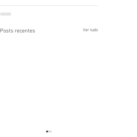
Ver tudo
Posts recentes