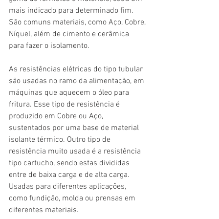
mais indicado para determinado fim. 
São comuns materiais, como Aço, Cobre, 
Níquel, além de cimento e cerâmica 
para fazer o isolamento.
As resistências elétricas do tipo tubular 
são usadas no ramo da alimentação, em 
máquinas que aquecem o óleo para 
fritura. Esse tipo de resistência é 
produzido em Cobre ou Aço, 
sustentados por uma base de material 
isolante térmico. Outro tipo de 
resistência muito usada é a resistência 
tipo cartucho, sendo estas divididas 
entre de baixa carga e de alta carga. 
Usadas para diferentes aplicações, 
como fundição, molda ou prensas em 
diferentes materiais.