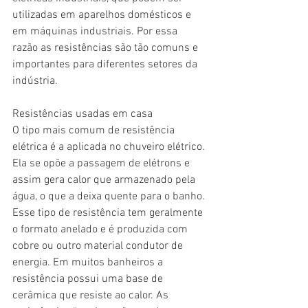
utilizadas em aparelhos domésticos e 
em máquinas industriais. Por essa 
razão as resistências são tão comuns e 
importantes para diferentes setores da 
indústria.
Resistências usadas em casa
O tipo mais comum de resistência 
elétrica é a aplicada no chuveiro elétrico. 
Ela se opõe a passagem de elétrons e 
assim gera calor que armazenado pela 
água, o que a deixa quente para o banho. 
Esse tipo de resistência tem geralmente 
o formato anelado e é produzida com 
cobre ou outro material condutor de 
energia. Em muitos banheiros a 
resistência possui uma base de 
cerâmica que resiste ao calor. As 