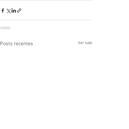
Ver tudo
Posts recentes