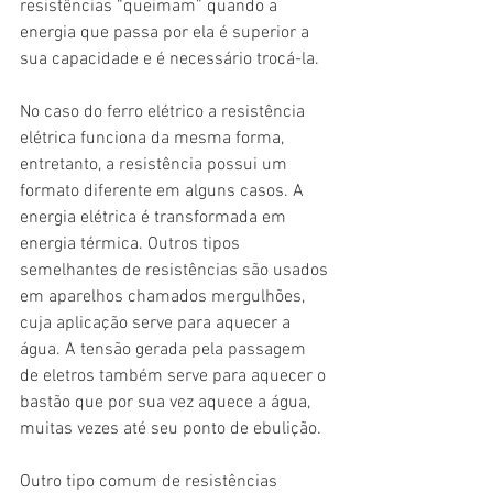
resistências “queimam” quando a 
energia que passa por ela é superior a 
sua capacidade e é necessário trocá-la.
No caso do ferro elétrico a resistência 
elétrica funciona da mesma forma, 
entretanto, a resistência possui um 
formato diferente em alguns casos. A 
energia elétrica é transformada em 
energia térmica. Outros tipos 
semelhantes de resistências são usados 
em aparelhos chamados mergulhões, 
cuja aplicação serve para aquecer a 
água. A tensão gerada pela passagem 
de eletros também serve para aquecer o 
bastão que por sua vez aquece a água, 
muitas vezes até seu ponto de ebulição.
Outro tipo comum de resistências 