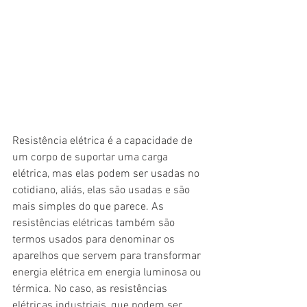
Resistência elétrica é a capacidade de 
um corpo de suportar uma carga 
elétrica, mas elas podem ser usadas no 
cotidiano, aliás, elas são usadas e são 
mais simples do que parece. As 
resistências elétricas também são 
termos usados para denominar os 
aparelhos que servem para transformar 
energia elétrica em energia luminosa ou 
térmica. No caso, as resistências 
elétricas industriais, que podem ser 