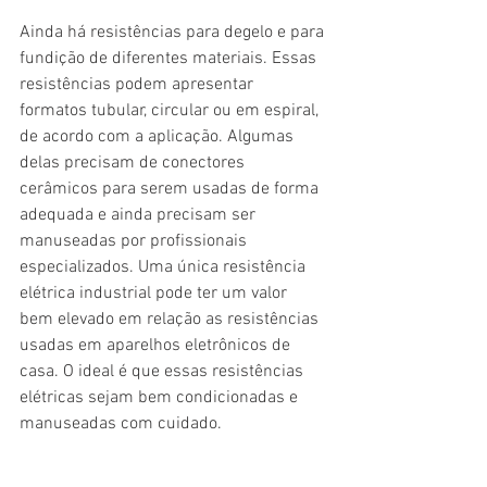
Ainda há resistências para degelo e para 
fundição de diferentes materiais. Essas 
resistências podem apresentar 
formatos tubular, circular ou em espiral, 
de acordo com a aplicação. Algumas 
delas precisam de conectores 
cerâmicos para serem usadas de forma 
adequada e ainda precisam ser 
manuseadas por profissionais 
especializados. Uma única resistência 
elétrica industrial pode ter um valor 
bem elevado em relação as resistências 
usadas em aparelhos eletrônicos de 
casa. O ideal é que essas resistências 
elétricas sejam bem condicionadas e 
manuseadas com cuidado.