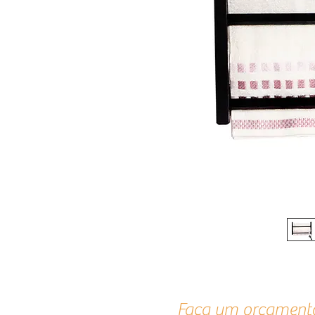
Faça um orçament