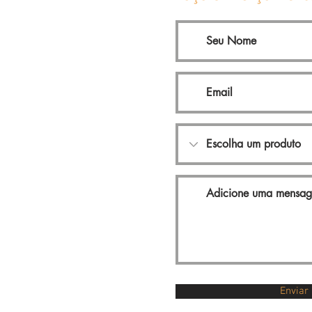
Enviar