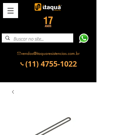
vendas@itaquaresistencias.com.br
(11) 4755-1022