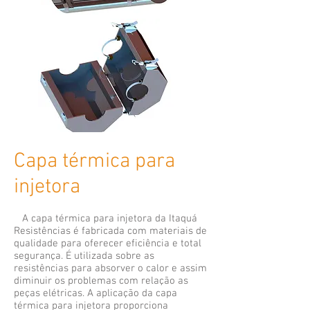
Capa térmica para
injetora
A capa térmica para injetora da Itaquá
Resistências é fabricada com materiais de
qualidade para oferecer eficiência e total
segurança. É utilizada sobre as
resistências para absorver o calor e assim
diminuir os problemas com relação as
peças elétricas. A aplicação da capa
térmica para injetora proporciona