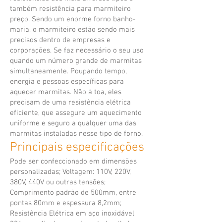
também resistência para marmiteiro
preço. Sendo um enorme forno banho-
maria, o marmiteiro estão sendo mais
precisos dentro de empresas e
corporações. Se faz necessário o seu uso
quando um número grande de marmitas
simultaneamente. Poupando tempo,
energia e pessoas específicas para
aquecer marmitas. Não à toa, eles
precisam de uma resistência elétrica
eficiente, que assegure um aquecimento
uniforme e seguro a qualquer uma das
marmitas instaladas nesse tipo de forno.
Principais especificações
Pode ser confeccionado em dimensões
personalizadas; Voltagem: 110V, 220V,
380V, 440V ou outras tensões;
Comprimento padrão de 500mm, entre
pontas 80mm e espessura 8,2mm;
Resistência Elétrica em aço inoxidável