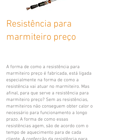
Resistência para
marmiteiro preço
A forma de como a resistência para
marmiteiro preço é fabricada, está ligada
especialmente na forma de como a
resistência vai atuar no marmiteiro. Mas
afinal, para que serve a resistência para
marmiteiro preço? Sem as resistências,
marmiteiros não conseguem obter calor o
necessário para funcionamento a longo
prazo. A forma de como essas
resistências agem, são de acordo com o
tempo de aquecimento para de cada
cliente. A confecção da resistência para