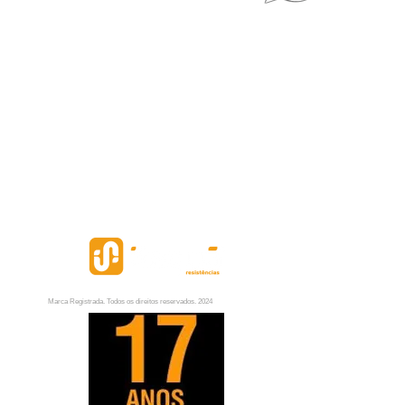
Marca Registrada. Todos os direitos reservados. 2024