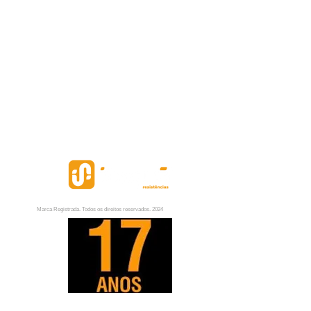
Marca Registrada. Todos os direitos reservados. 2024