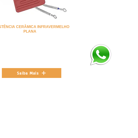
STÊNCIA CERÂMICA INFRAVERMELHO
PLANA
Saiba Mais