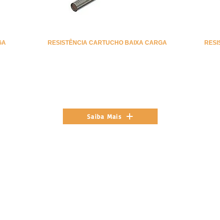
GA
RESISTÊNCIA CARTUCHO BAIXA CARGA
RESI
Saiba Mais