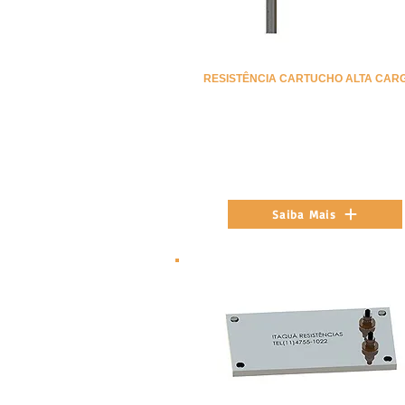
RESISTÊNCIA CARTUCHO ALTA CAR
Saiba Mais